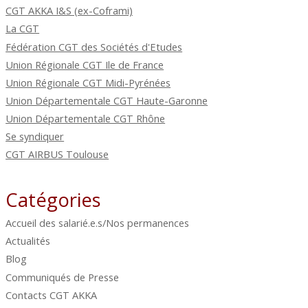
CGT AKKA I&S (ex-Coframi)
La CGT
Fédération CGT des Sociétés d'Etudes
Union Régionale CGT Ile de France
Union Régionale CGT Midi-Pyrénées
Union Départementale CGT Haute-Garonne
Union Départementale CGT Rhône
Se syndiquer
CGT AIRBUS Toulouse
Catégories
Accueil des salarié.e.s/Nos permanences
Actualités
Blog
Communiqués de Presse
Contacts CGT AKKA