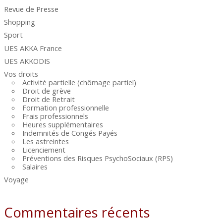
Revue de Presse
Shopping
Sport
UES AKKA France
UES AKKODIS
Vos droits
Activité partielle (chômage partiel)
Droit de grève
Droit de Retrait
Formation professionnelle
Frais professionnels
Heures supplémentaires
Indemnités de Congés Payés
Les astreintes
Licenciement
Préventions des Risques PsychoSociaux (RPS)
Salaires
Voyage
Commentaires récents