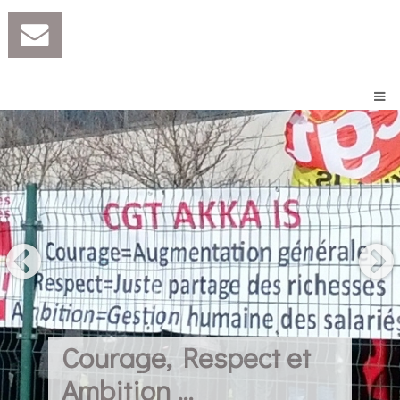
Courage, Respect et
Ambition ...