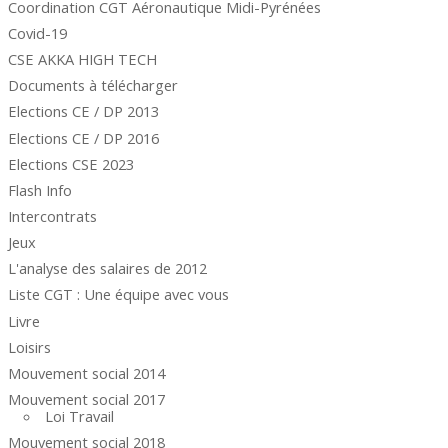
Coordination CGT Aéronautique Midi-Pyrénées
Covid-19
CSE AKKA HIGH TECH
Documents à télécharger
Elections CE / DP 2013
Elections CE / DP 2016
Elections CSE 2023
Flash Info
Intercontrats
Jeux
L'analyse des salaires de 2012
Liste CGT : Une équipe avec vous
Livre
Loisirs
Mouvement social 2014
Mouvement social 2017
Loi Travail
Mouvement social 2018