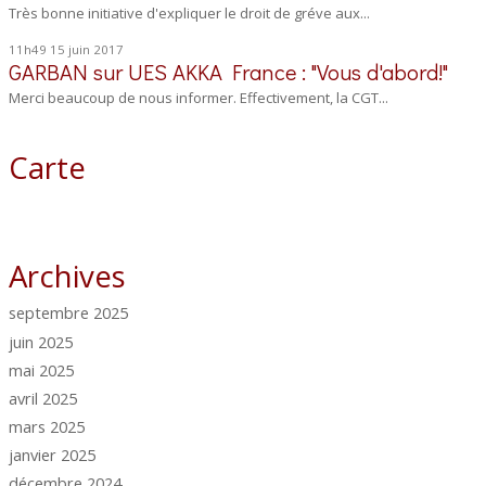
Très bonne initiative d'expliquer le droit de gréve aux...
11h49
15
juin 2017
GARBAN
sur
UES AKKA France : "Vous d'abord!"
Merci beaucoup de nous informer. Effectivement, la CGT...
Carte
Archives
septembre 2025
juin 2025
mai 2025
avril 2025
mars 2025
janvier 2025
décembre 2024