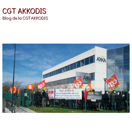
CGT AKKODIS
Blog de la CGT AKKODIS