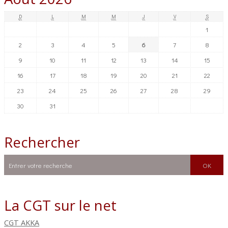
D
L
M
M
J
V
S
1
2
3
4
5
6
7
8
9
10
11
12
13
14
15
16
17
18
19
20
21
22
23
24
25
26
27
28
29
30
31
Rechercher
La CGT sur le net
CGT AKKA