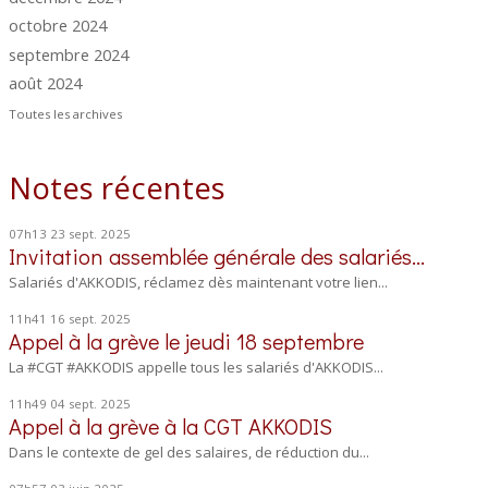
octobre 2024
septembre 2024
août 2024
Toutes les archives
Notes récentes
07h13
23
sept. 2025
Invitation assemblée générale des salariés...
Salariés d'AKKODIS, réclamez dès maintenant votre lien...
11h41
16
sept. 2025
Appel à la grève le jeudi 18 septembre
La #CGT #AKKODIS appelle tous les salariés d'AKKODIS...
11h49
04
sept. 2025
Appel à la grève à la CGT AKKODIS
Dans le contexte de gel des salaires, de réduction du...