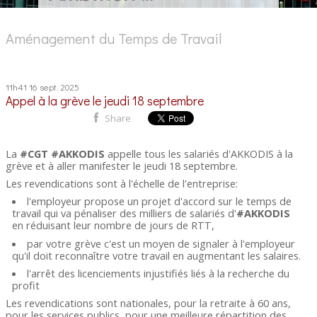
Aménagement du Temps de Travail
11h41
16
sept. 2025
Appel à la grève le jeudi 18 septembre
Share
La
#CGT
#AKKODIS
appelle tous les salariés d'AKKODIS à la
grève et à aller manifester le jeudi 18 septembre.
Les revendications sont à l'échelle de l'entreprise:
l'employeur propose un projet d'accord sur le temps de
travail qui va pénaliser des milliers de salariés d'
#AKKODIS
en réduisant leur nombre de jours de RTT,
par votre grève c'est un moyen de signaler à l'employeur
qu'il doit reconnaître votre travail en augmentant les salaires.
l'arrêt des licenciements injustifiés liés à la recherche du
profit
Les revendications sont nationales, pour la retraite à 60 ans,
pour les services publics, pour une meilleure répartition des