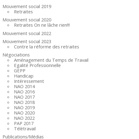
Mouvement social 2019
Retraites
Mouvement social 2020
Retraites On ne lâche rien!!!
Mouvement social 2022
Mouvement social 2023
Contre la réforme des retraites
Négociations
Aménagement du Temps de Travail
Egalité Professionnelle
GEPP
Handicap
Intéressement
NAO 2014
NAO 2016
NAO 2017
NAO 2018
NAO 2019
NAO 2020
NAO 2022
PAP 2017
Télétravail
Publications/Médias